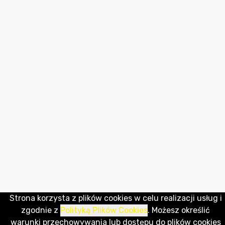
Strona korzysta z plików cookies w celu realizacji usług i
zgodnie z
Polityką Plików Cookies
. Możesz określić
warunki przechowywania lub dostępu do plików cookies